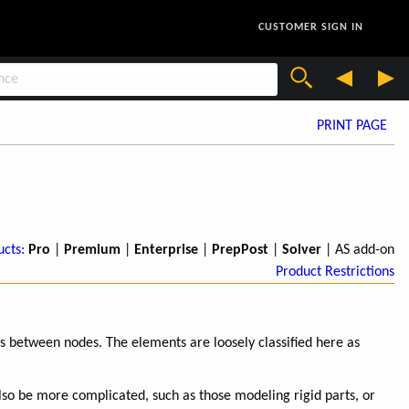
CUSTOMER SIGN IN