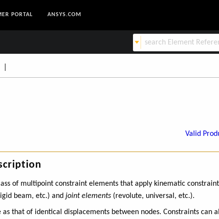
ER PORTAL
ANSYS.COM