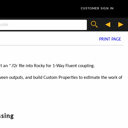
CUSTOMER SIGN IN